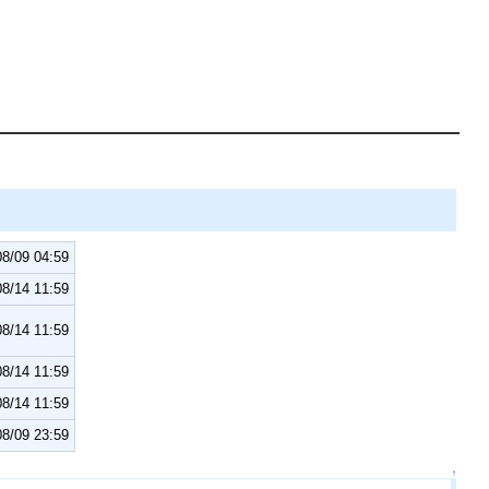
8/09 04:59
8/14 11:59
8/14 11:59
8/14 11:59
8/14 11:59
8/09 23:59
↑