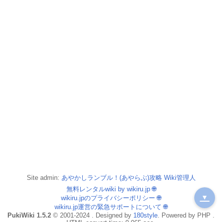
Site admin:
あやかしランブル！(あやらぶ)攻略 Wiki管理人
無料レンタルwiki by wikiru.jp
🌐
▼
wikiru.jpのプライバシーポリシー
🌐
wikiru.jp運営の緊急サポートについて
🌐
PukiWiki 1.5.2
© 2001-2024 . Designed by
180style
. Powered by PHP .