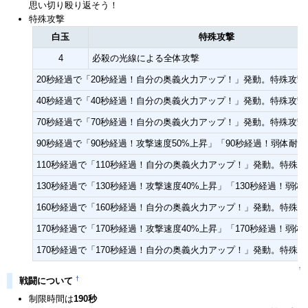
思い切り殴り返そう！
特殊攻撃
白玉
特殊攻撃
4
必殺の光線による全体攻撃
20秒経過で「20秒経過！自分の奥義火力アップ！」発動。特殊攻
40秒経過で「40秒経過！自分の奥義火力アップ！」発動。特殊攻
70秒経過で「70秒経過！自分の奥義火力アップ！」発動。特殊攻
90秒経過で「90秒経過！攻撃速度50%上昇」「90秒経過！弱体耐
110秒経過で「110秒経過！自分の奥義火力アップ！」発動。特殊
130秒経過で「130秒経過！攻撃速度40%上昇」「130秒経過！弱
160秒経過で「160秒経過！自分の奥義火力アップ！」発動。特殊
170秒経過で「170秒経過！攻撃速度40%上昇」「170秒経過！弱
170秒経過で「170秒経過！自分の奥義火力アップ！」発動。特殊
↑
†
戦闘について
制限時間は
190秒