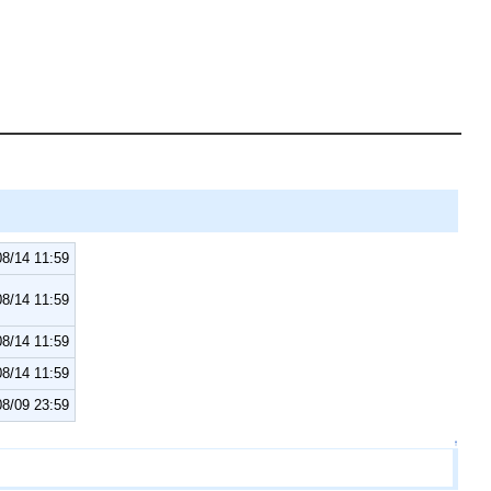
8/14 11:59
8/14 11:59
8/14 11:59
8/14 11:59
8/09 23:59
↑