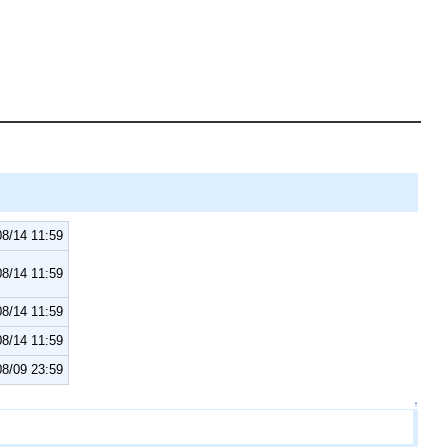
8/14 11:59
8/14 11:59
8/14 11:59
8/14 11:59
8/09 23:59
↑