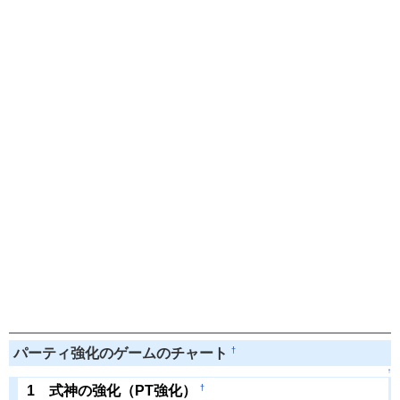
†
パーティ強化のゲームのチャート
↑
†
1 式神の強化（PT強化）