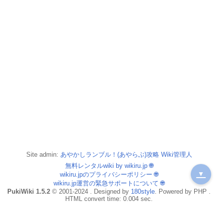
Site admin:
あやかしランブル！(あやらぶ)攻略 Wiki管理人
無料レンタルwiki by wikiru.jp
🌐
▼
wikiru.jpのプライバシーポリシー
🌐
wikiru.jp運営の緊急サポートについて
🌐
PukiWiki 1.5.2
© 2001-2024 . Designed by
180style
. Powered by PHP .
HTML convert time: 0.004 sec.